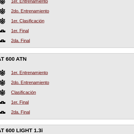
1er. Entrenamiento
2do. Entrenamiento
1er. Clasificación
1er. Final
2da. Final
AT 600 ATN
1er. Entrenamiento
2do. Entrenamiento
Clasificación
1er. Final
2da. Final
AT 600 LIGHT 1.3i