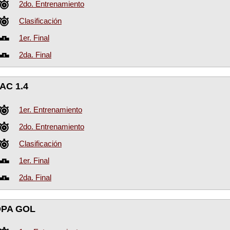
2do. Entrenamiento
Clasificación
1er. Final
2da. Final
AC 1.4
1er. Entrenamiento
2do. Entrenamiento
Clasificación
1er. Final
2da. Final
PA GOL