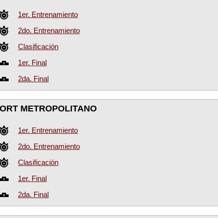
1er. Entrenamiento
2do. Entrenamiento
Clasificación
1er. Final
2da. Final
ORT METROPOLITANO
1er. Entrenamiento
2do. Entrenamiento
Clasificación
1er. Final
2da. Final