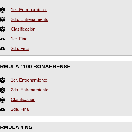
1er. Entrenamiento
2do. Entrenamiento
Clasificación
1er. Final
2da. Final
RMULA 1100 BONAERENSE
1er. Entrenamiento
2do. Entrenamiento
Clasificación
2da. Final
RMULA 4 NG