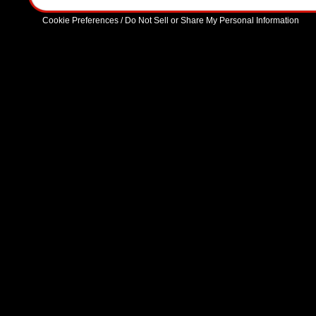
Cookie Preferences / Do Not Sell or Share My Personal Information