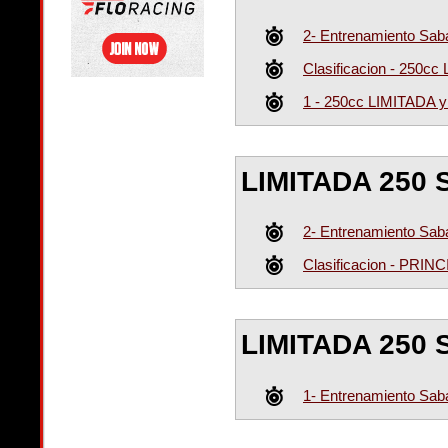
2- Entrenamiento Sa
Clasificacion - 250c
1 - 250cc LIMITADA 
LIMITADA 250 
2- Entrenamiento Sa
Clasificacion - PRI
LIMITADA 250 
1- Entrenamiento Sa