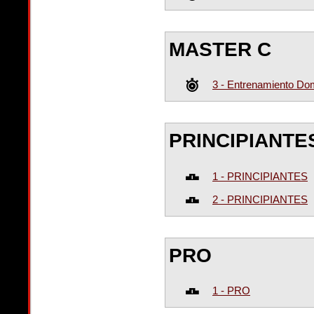
MASTER C
3 - Entrenamiento D
PRINCIPIANTE
1 - PRINCIPIANTES
2 - PRINCIPIANTES
PRO
1 - PRO