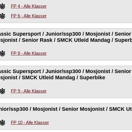
FP 4 - Alle Klasser
FP 6 - Alle Klasser
assic Supersport / Junior/ssp300 / Mosjonist / Senior
sjonist / Senior Rask / SMCK Utleid Mandag / Super
FP 8 - Alle Klasser
assic Supersport / Junior/ssp300 / Mosjonist / Senior
sjonist / SMCK Utleid Mandag / Superbike
FP 9 - Alle Klasser
nior/ssp300 / Mosjonist / Senior Mosjonist / SMCK U
FP 10 - Alle Klasser