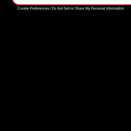
Cookie Preferences / Do Not Sell or Share My Personal Information