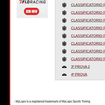
CLASSIFICATORIO P
CLASSIFICATORIO P
CLASSIFICATORIO P
CLASSIFICATORIO P
CLASSIFICATORIO P
CLASSIFICATORIO P
CLASSIFICATORIO P
CLASSIFICATORIO P
3º PROVA 2
4º PROVA
- MyLaps is a registered trademark of MyLaps Sports Timing