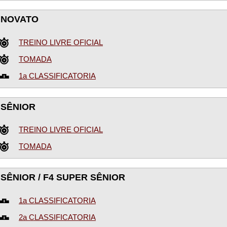
 NOVATO
TREINO LIVRE OFICIAL
TOMADA
1a CLASSIFICATORIA
 SÊNIOR
TREINO LIVRE OFICIAL
TOMADA
 SÊNIOR / F4 SUPER SÊNIOR
1a CLASSIFICATORIA
2a CLASSIFICATORIA