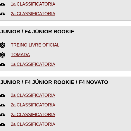
1a CLASSIFICATORIA
2a CLASSIFICATORIA
 JUNIOR / F4 JÚNIOR ROOKIE
TREINO LIVRE OFICIAL
TOMADA
1a CLASSIFICATORIA
 JUNIOR / F4 JÚNIOR ROOKIE / F4 NOVATO
2a CLASSIFICATORIA
2a CLASSIFICATORIA
2a CLASSIFICATORIA
2a CLASSIFICATORIA