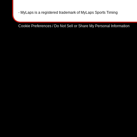
- MyLaps is a registered trademark of MyLaps Sports Timing
Cookie Preferences / Do Not Sell or Share My Personal Information