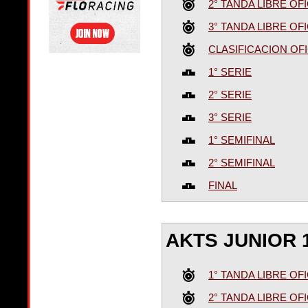
2° TANDA LIBRE OFI
3° TANDA LIBRE OFI
CLASIFICACION OFI
1° SERIE
2° SERIE
3° SERIE
1° SEMIFINAL
2° SEMIFINAL
FINAL
AKTS JUNIOR 
1° TANDA LIBRE OFI
2° TANDA LIBRE OFI