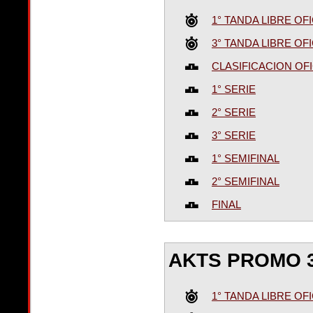
1° TANDA LIBRE OFI
3° TANDA LIBRE OFI
CLASIFICACION OFI
1° SERIE
2° SERIE
3° SERIE
1° SEMIFINAL
2° SEMIFINAL
FINAL
AKTS PROMO 
1° TANDA LIBRE OFI