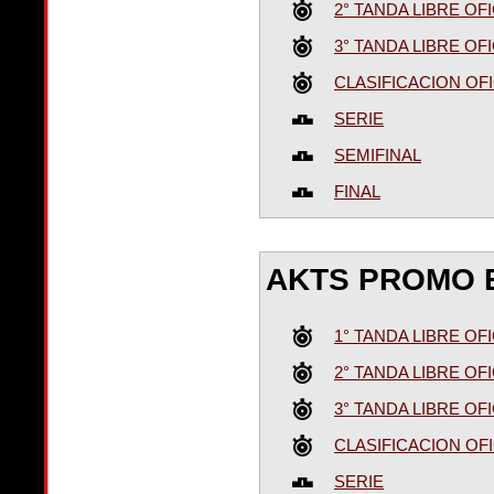
2° TANDA LIBRE OFI
3° TANDA LIBRE OFI
CLASIFICACION OFI
SERIE
SEMIFINAL
FINAL
AKTS PROMO 
1° TANDA LIBRE OFI
2° TANDA LIBRE OFI
3° TANDA LIBRE OFI
CLASIFICACION OFI
SERIE