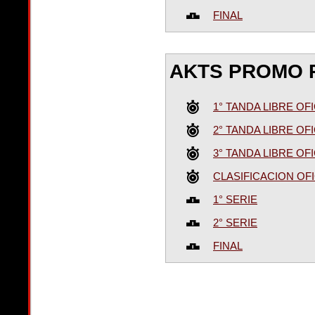
FINAL
AKTS PROMO 
1° TANDA LIBRE OFI
2° TANDA LIBRE OFI
3° TANDA LIBRE OFI
CLASIFICACION OFI
1° SERIE
2° SERIE
FINAL