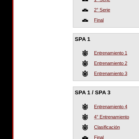
2° Serie
Final
SPA 1
Entrenamiento 1
Entrenamiento 2
Entrenamiento 3
SPA 1 / SPA 3
Entrenamiento 4
4° Entrenamiento
Clasificación
Final