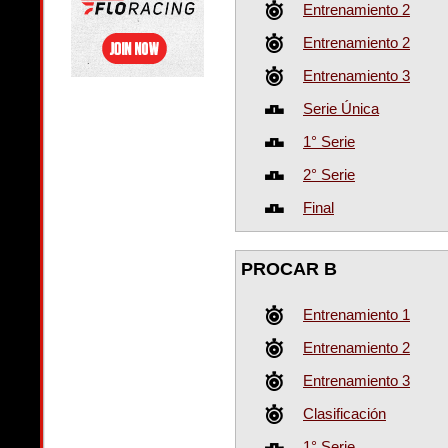
Entrenamiento 2
Entrenamiento 2
Entrenamiento 3
Serie Única
1° Serie
2° Serie
Final
PROCAR B
Entrenamiento 1
Entrenamiento 2
Entrenamiento 3
Clasificación
1° Serie