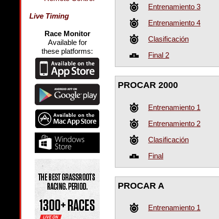
Entrenamiento 3
Live Timing
Entrenamiento 4
Race Monitor
Clasificación
Available for
these platforms:
Final 2
PROCAR 2000
Entrenamiento 1
Entrenamiento 2
Clasificación
Final
PROCAR A
Entrenamiento 1