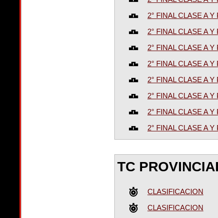
2° FINAL CLASE A
2° FINAL CLASE A
2° FINAL CLASE A
2° FINAL CLASE A
2° FINAL CLASE A
2° FINAL CLASE A
2° FINAL CLASE A
2° FINAL CLASE A
TC PROVINCI
CLASIFICACION
CLASIFICACION