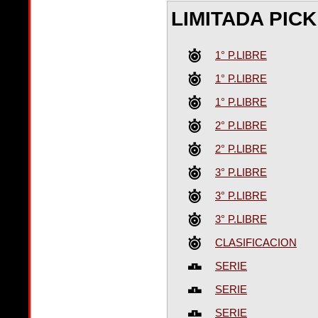
LIMITADA PICK
1° P.LIBRE
1° P.LIBRE
1° P.LIBRE
2° P.LIBRE
2° P.LIBRE
3° P.LIBRE
3° P.LIBRE
3° P.LIBRE
CLASIFICACION
SERIE
SERIE
SERIE