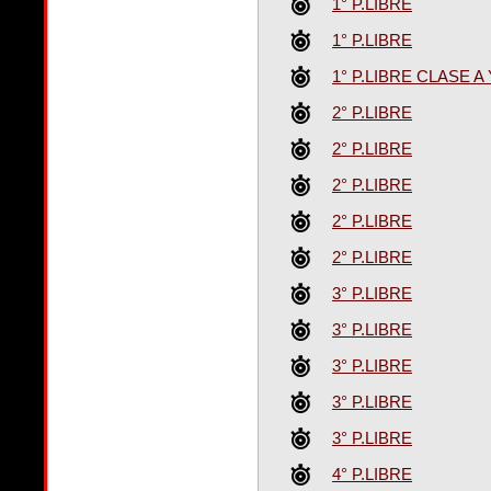
1° P.LIBRE
1° P.LIBRE
1° P.LIBRE CLASE A 
2° P.LIBRE
2° P.LIBRE
2° P.LIBRE
2° P.LIBRE
2° P.LIBRE
3° P.LIBRE
3° P.LIBRE
3° P.LIBRE
3° P.LIBRE
3° P.LIBRE
4° P.LIBRE