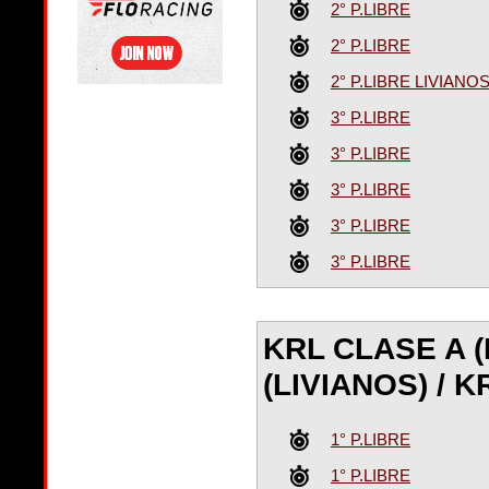
2° P.LIBRE
2° P.LIBRE
2° P.LIBRE LIVIAN
3° P.LIBRE
3° P.LIBRE
3° P.LIBRE
3° P.LIBRE
3° P.LIBRE
KRL CLASE A 
(LIVIANOS) / 
1° P.LIBRE
1° P.LIBRE