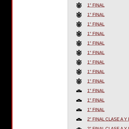
1° FINAL
1° FINAL
1° FINAL
1° FINAL
1° FINAL
1° FINAL
1° FINAL
1° FINAL
1° FINAL
1° FINAL
1° FINAL
1° FINAL
2° FINAL CLASE A
2° FINAL CLASE A