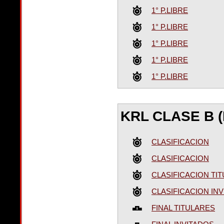
1° P.LIBRE
1° P.LIBRE
1° P.LIBRE
1° P.LIBRE
1° P.LIBRE
KRL CLASE B (
CLASIFICACION
CLASIFICACION
CLASIFICACION TI
CLASIFICACION IN
FINAL TITULARES